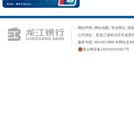
网站声明
|
网站地图
|
营业网点
|
隐
公司地址：黑龙江省哈尔滨市道里区
服务专线: 400-645-8888 本网站支持I
黑公网安备23010202010827号