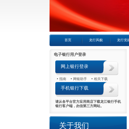
首页
龙行风貌
龙行党
电子银行用户登录
网上银行登录
指南
网银助手
相关下载
手机银行下载
请从各平台官方应用商店下载龙江银行手机
银行客户端，勿信第三方网站。
关于我们