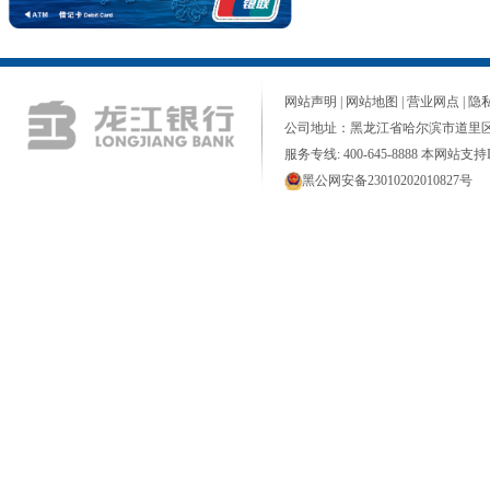
网站声明
|
网站地图
|
营业网点
|
隐
公司地址：黑龙江省哈尔滨市道里区
服务专线: 400-645-8888 本网站支持I
黑公网安备23010202010827号