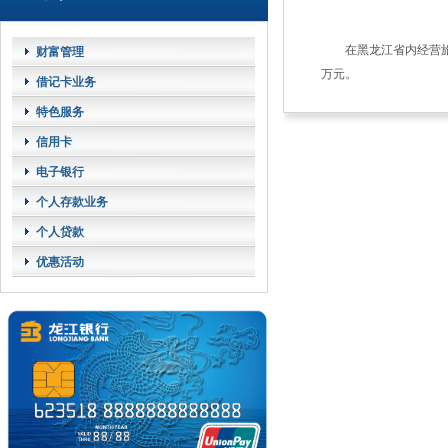
在黑龙江省内经营
财富管理
万元。
借记卡业务
特色服务
信用卡
电子银行
个人存款业务
个人贷款
优惠活动