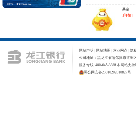
基金
.
[详情]
网站声明
|
网站地图
|
营业网点
|
隐
公司地址：黑龙江省哈尔滨市道里区
服务专线: 400-645-8888 本网站支持I
黑公网安备23010202010827号