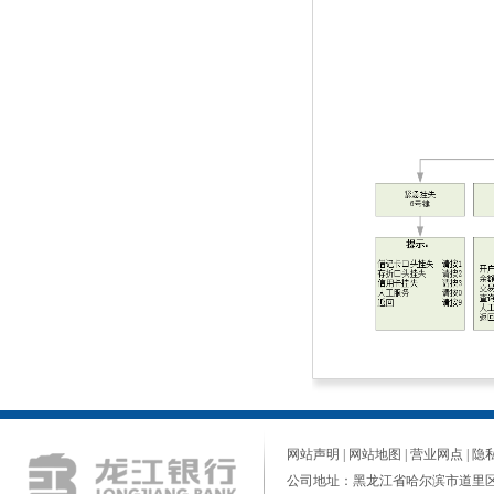
网站声明
|
网站地图
|
营业网点
|
隐
公司地址：黑龙江省哈尔滨市道里区