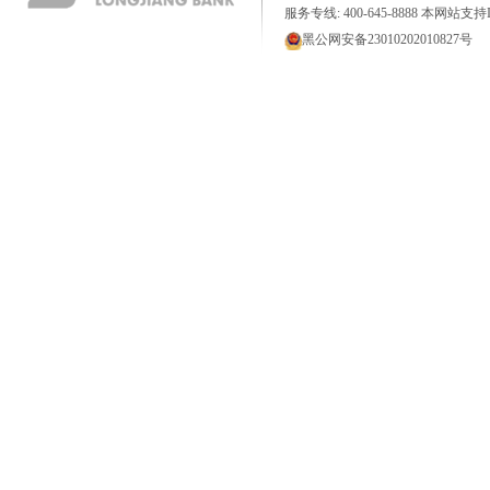
服务专线: 400-645-8888 本网站支持I
黑公网安备23010202010827号