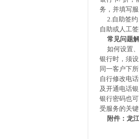
务，并填写服
2.自助签
自助或人工签
常见问题
如何设置、
银行时，须设
同一客户下所
自行修改电话
及开通电话银
银行密码也可
受服务的关键
附件：龙