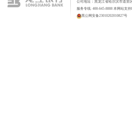
公司地址：黑龙江省哈尔滨市道里区
服务专线: 400-645-8888 本网站支持I
黑公网安备23010202010827号