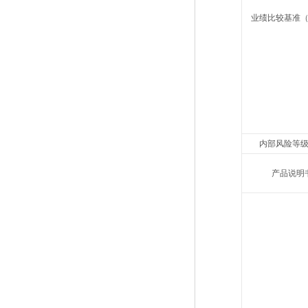
业绩比较基准
内部风险等
产品说明