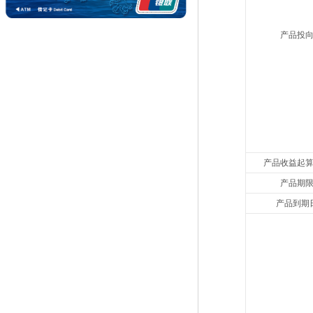
产品投
产品收益起
产品期
产品到期