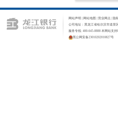
网站声明
|
网站地图
|
营业网点
|
隐
公司地址：黑龙江省哈尔滨市道里区
服务专线: 400-645-8888 本网站支持I
黑公网安备23010202010827号