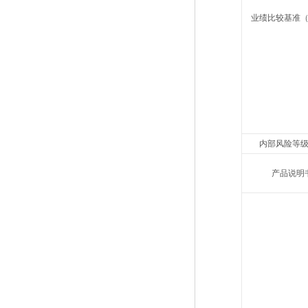
业绩比较基准
内部风险等
产品说明