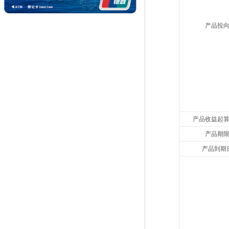
产品投
产品收益起
产品期
产品到期