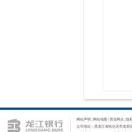
网站声明
|
网站地图
|
营业网点
|
隐
公司地址：黑龙江省哈尔滨市道里区