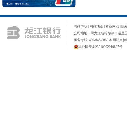
网站声明
|
网站地图
|
营业网点
|
隐
公司地址：黑龙江省哈尔滨市道里区
服务专线: 400-645-8888 本网站支持I
黑公网安备23010202010827号