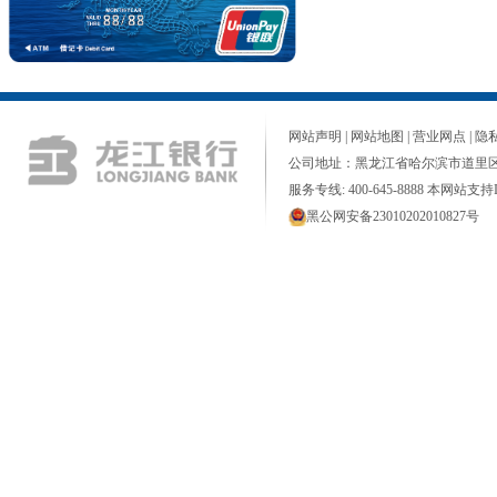
网站声明
|
网站地图
|
营业网点
|
隐
公司地址：黑龙江省哈尔滨市道里区
服务专线: 400-645-8888 本网站支持I
黑公网安备23010202010827号