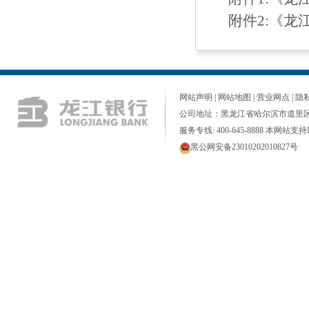
附件2:
《龙江
网站声明
|
网站地图
|
营业网点
|
隐
公司地址：黑龙江省哈尔滨市道里区
服务专线: 400-645-8888 本网站支持I
黑公网安备23010202010827号