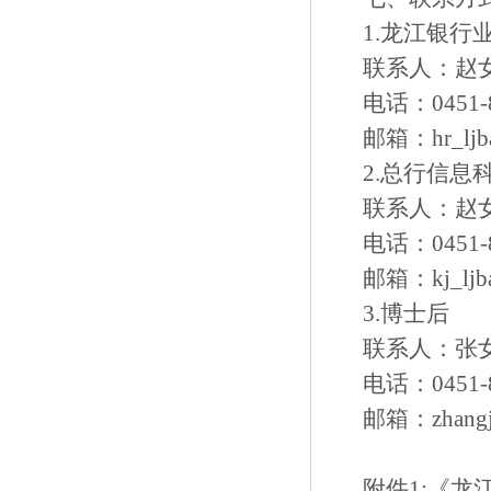
1.龙江银行
联系人：赵
电话：0451-8
邮箱：hr_ljba
2.总行信息
联系人：赵
电话：0451-8
邮箱：
kj_lj
3.博士后
联系人：张
电话：0451-8
邮箱：zhangji
附件1:
《龙江